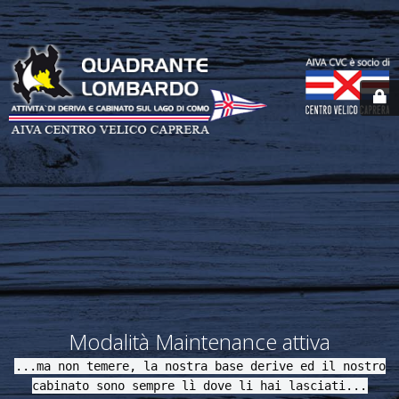
Modalità Maintenance attiva
...ma non temere, la nostra base derive ed il nostro
cabinato sono sempre lì dove li hai lasciati...