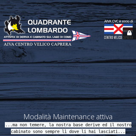
Modalità Maintenance attiva
...ma non temere, la nostra base derive ed il nostro
cabinato sono sempre lì dove li hai lasciati...