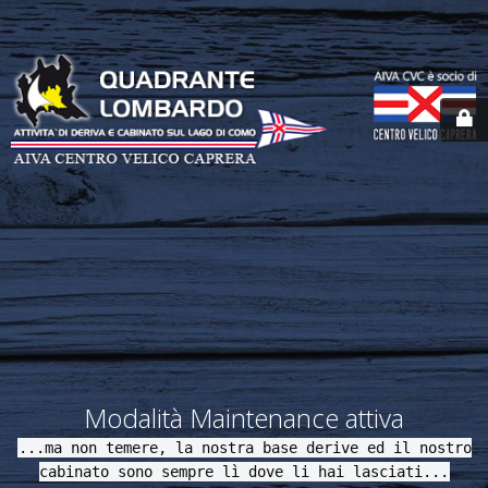
Modalità Maintenance attiva
...ma non temere, la nostra base derive ed il nostro
cabinato sono sempre lì dove li hai lasciati...