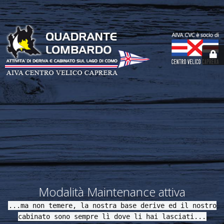
Modalità Maintenance attiva
...ma non temere, la nostra base derive ed il nostro
cabinato sono sempre lì dove li hai lasciati...