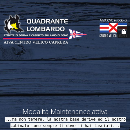
Modalità Maintenance attiva
...ma non temere, la nostra base derive ed il nostro
cabinato sono sempre lì dove li hai lasciati...